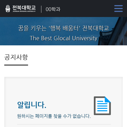
00학과
꿈을 키우는 '행복 배움터' 전북대학교
The Best Glocal University
공지사항
알립니다.
원하시는 페이지를 찾을 수가 없습니다.