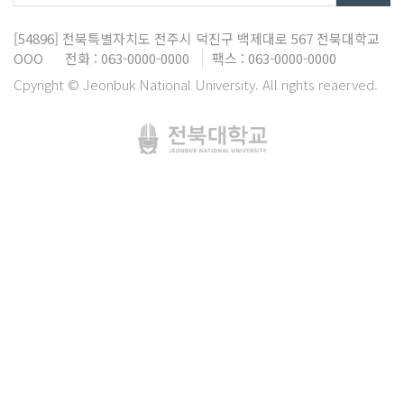
[54896]
전북특별자치도 전주시 덕진구 백제대로 567
전북대학교
OOO
전화 : 063-0000-0000
팩스 : 063-0000-0000
Cpyright © Jeonbuk National University. All rights reaerved.