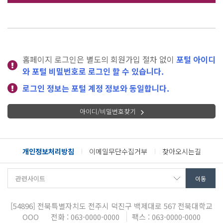
홈페이지 로그인은 별도의 회원가입 절차 없이
포털 아이디
와 포털 비밀번호로 로그인 할 수 있습니다.
로그인 정보는 포털 계정 정보와 동일합니다.
아이디/비밀번호찾기
개인정보처리방침
이메일무단수집거부
찾아오시는길
[54896]
전북특별자치도 전주시 덕진구 백제대로 567
전북대학교
OOO
전화 : 063-0000-0000
팩스 : 063-0000-0000