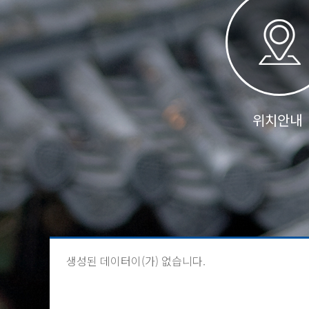
위치안내
생성된 데이터이(가) 없습니다.