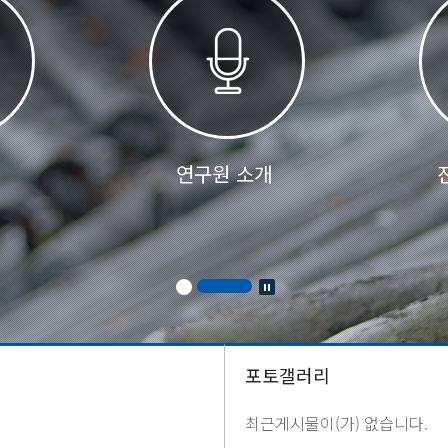
연구원 소개
포토갤러리
최근게시물이(가) 없습니다.