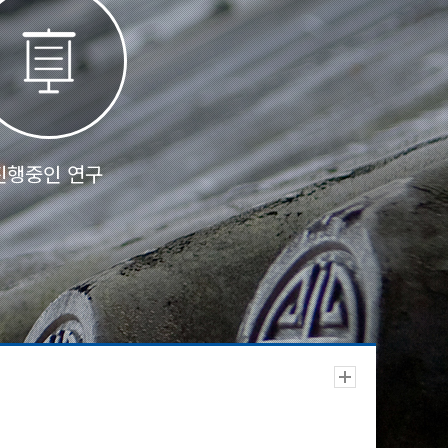
진행중인 연구