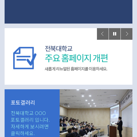
포토갤러리
전북대학교 OOO
포토갤러리 입니다.
자세하게 보시려면
클릭하세요.