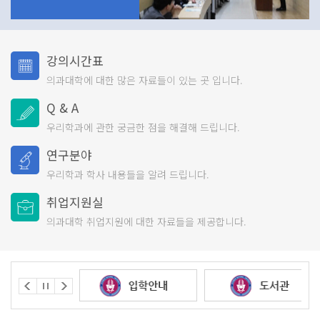
강의시간표
의과대학에 대한 많은
자료들이 있는 곳 입니다.
Q & A
우리학과에 관한 궁금한
점을 해결해 드립니다.
연구분야
우리학과 학사 내용들을
알려 드립니다.
취업지원실
의과대학 취업지원에 대한
자료들을 제공합니다.