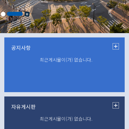
최근게시물이(가) 없습니다.
최근게시물이(가) 없습니다.