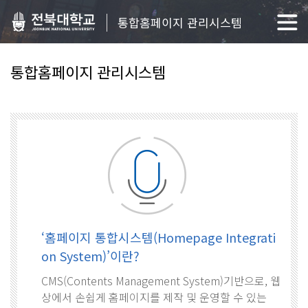
통합홈페이지 관리시스템
통합홈페이지 관리시스템
‘홈페이지 통합시스템(Homepage Integrati
on System)’이란?
CMS(Contents Management System)기반으로, 웹
상에서 손쉽게 홈페이지를 제작 및 운영할 수 있는